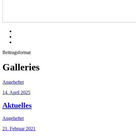
Regenbogenhaus.com
Facebook
Twitter
Instagram
Beitragsformat
Galleries
Angeheftet
14. April 2025
Aktuelles
Angeheftet
21. Februar 2021