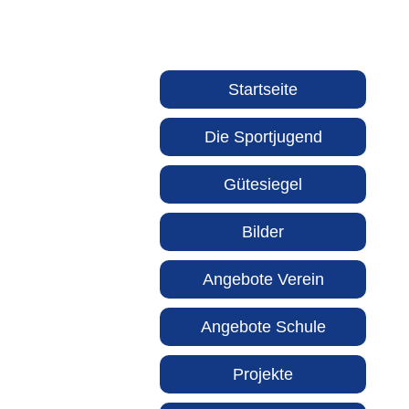
Startseite
Die Sportjugend
Gütesiegel
Bilder
Angebote Verein
Angebote Schule
Projekte