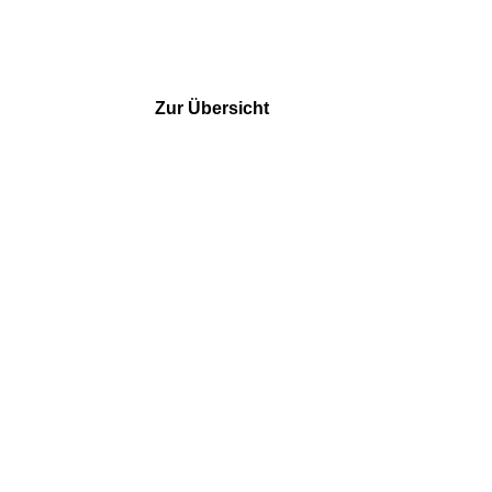
Zur Übersicht