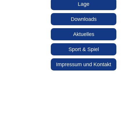
Lage
Downloads
Aktuelles
Sport & Spiel
Impressum und Kontakt