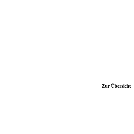
Zur Übersicht