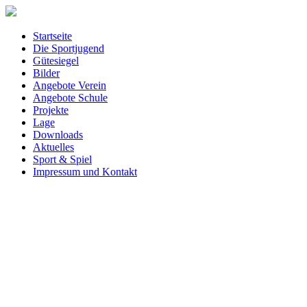
Startseite
Die Sportjugend
Gütesiegel
Bilder
Angebote Verein
Angebote Schule
Projekte
Lage
Downloads
Aktuelles
Sport & Spiel
Impressum und Kontakt